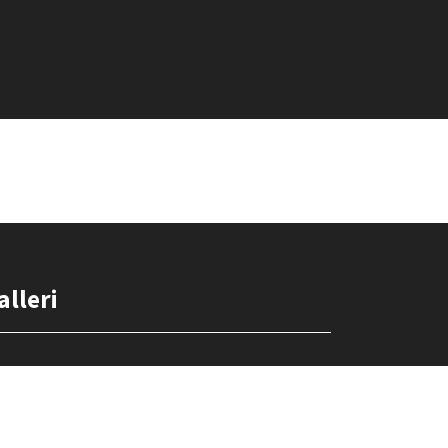
alleri