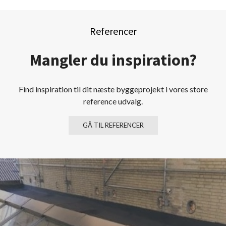
Referencer
Mangler du inspiration?
Find inspiration til dit næste byggeprojekt i vores store
reference udvalg.
GÅ TIL REFERENCER