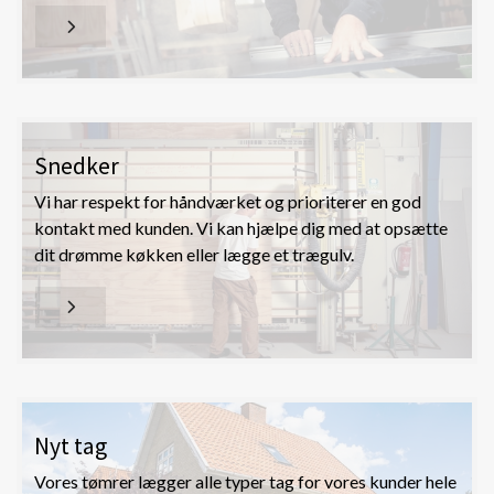
Snedker
Vi har respekt for håndværket og prioriterer en god
kontakt med kunden. Vi kan hjælpe dig med at opsætte
dit drømme køkken eller lægge et trægulv.
Nyt tag
Vores tømrer lægger alle typer tag for vores kunder hele