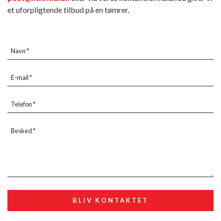
et uforpligtende tilbud på en tømrer.