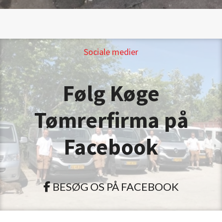
Sociale medier
Følg Køge
Tømrerfirma ​på
Facebook
BESØG OS PÅ FACEBOOK