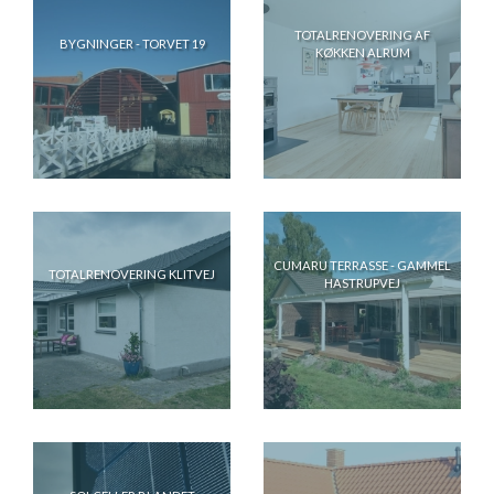
TOTALRENOVERING AF
BYGNINGER - TORVET 19
KØKKEN ALRUM
CUMARU TERRASSE - GAMMEL
TOTALRENOVERING KLITVEJ
HASTRUPVEJ