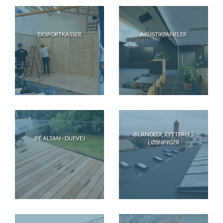
EKSPORTKASSER
AKUSTIKPANELER
BLANDEDE RYTTERLYS
IPÉ ALTAN - DUEVEJ
LØSNINGER