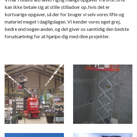
kan ikke betale sig at stille stilladser op, hvis det er
kortvarige opgaver, så der for bruger vi selv vores lifte og
materiel meget i dagligdagen. Vi kender vores eget grej,
bedre end nogen anden, og det giver os samtidig den bedste
forudsætning for at hjælpe dig med dine projekter.